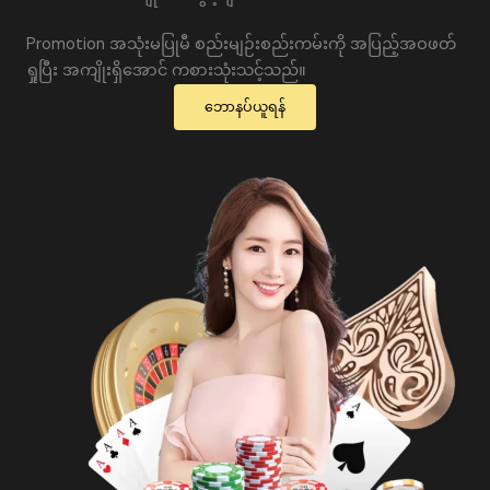
Promotion အသုံးမပြုမီ စည်းမျဉ်းစည်းကမ်းကို အပြည့်အဝဖတ်
ရှုပြီး အကျိုးရှိအောင် ကစားသုံးသင့်သည်။
ဘောနပ်ယူရန်