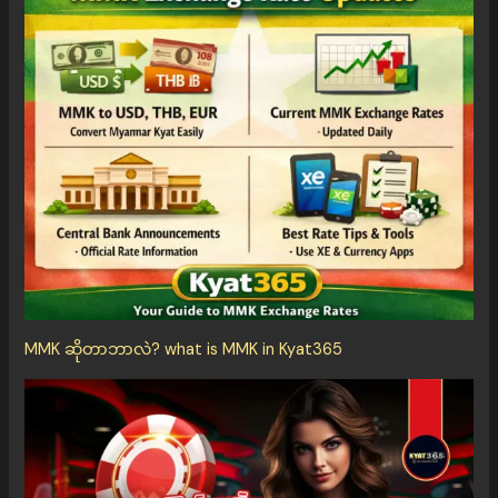
MMK ဆိုတာဘာလဲ? what is MMK in Kyat365