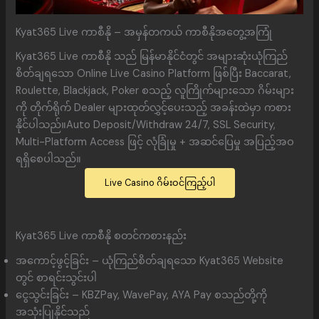
Kyat365 Live ကာစီနို – အမှန်တကယ် ကာစီနိုအတွေ့အကြုံ
Kyat365 Live ကာစီနို သည် မြန်မာနိုင်ငံတွင် အများဆုံးယုံကြည်
စိတ်ချရသော Online Live Casino Platform ဖြစ်ပြီး Baccarat,
Roulette, Blackjack, Poker စသည့် လူကြိုက်များသော ဂိမ်းများ
ကို တိုက်ရိုက် Dealer များထုတ်လွှင့်ပေးသည့် အခန်းထဲမှာ ကစား
နိုင်ပါသည်။Auto Deposit/Withdraw 24/7, SSL Security,
Multi-Platform Access ဖြင့် လုံခြုံမှု + အဆင်ပြေမှု အပြည့်အဝ
ရရှိစေပါသည်။
Live Casino ဂိမ်းဝင်ကြည့်ပါ
Kyat365 Live ကာစီနို စတင်ကစားနည်း
အကောင့်ဖွင့်ခြင်း – ယုံကြည်စိတ်ချရသော Kyat365 Website
တွင် စာရင်းသွင်းပါ
ငွေသွင်းခြင်း – KBZPay, WavePay, AYA Pay စသည်တို့ကို
အသုံးပြုနိုင်သည်