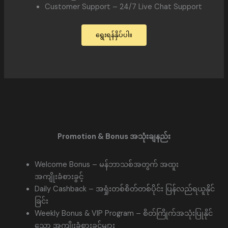
Customer Support – 24/7 Live Chat Support
ရွေးရန်နှိပ်ပါ။
Promotion & Bonus အသုံးချနည်း
Welcome Bonus – မန်ဘာသစ်အတွက် အထူး
အကျိုးခံစားခွင့်
Daily Cashback – အရှုံးတစ်စိတ်တစ်ပိုင်း ပြန်လည်ရယူနိုင်
ခြင်း
Weekly Bonus & VIP Program – စိတ်ကြိုက်အသုံးပြုနိုင်
သော အကျိုးခံစားခွင့်များ