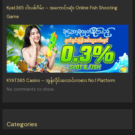
Kyat365 ငါးပစ်ဂိမ်း – အကောင်းဆုံး Online Fish Shooting
Game
KYAT365 Casino – အွန်လိုင်းလောင်းကစား No.1 Platform
No comments to show.
Categories