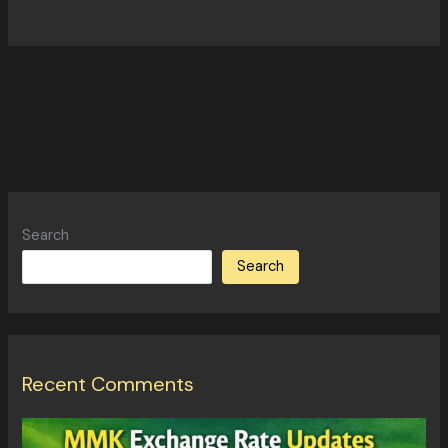
Search
Search
Recent Comments