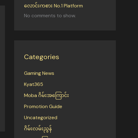
လောင်းကစား No.1 Platform
No comments to show.
Categories
Gaming News
Kyat365
Moba ဂိမ်းအကြောင်း
Promotion Guide
Uncategorized
ဂိမ်းလမ်းညွန်