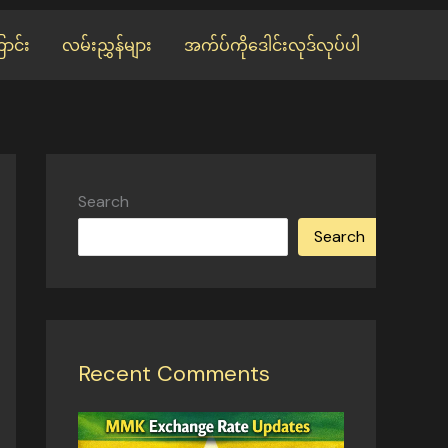
ာင်း
လမ်းညွှန်များ
အက်ပ်ကိုဒေါင်းလုဒ်လုပ်ပါ
Search
Search
Recent Comments