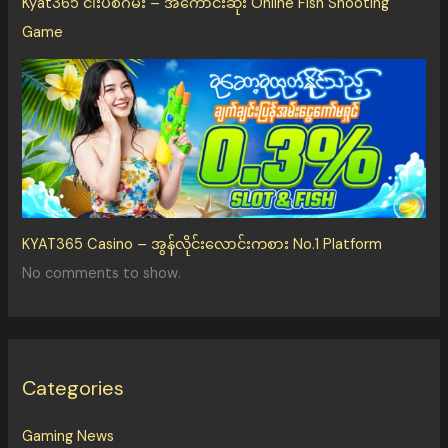
Kyat365 ငါးပစ်ဂိမ်း – အကောင်းဆုံး Online Fish Shooting
Game
KYAT365 Casino – အွန်လိုင်းလောင်းကစား No.1 Platform
No comments to show.
Categories
Gaming News