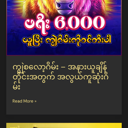
အတွက်
အလွယ်
ကူ
ဆုံး
ဂိ
မ်း
ကျွဲစလော့ဂိမ်း – အနားယူချိန်
တိုင်းအတွက် အလွယ်ကူဆုံးဂိ
မ်း
Read More »
Kyat365