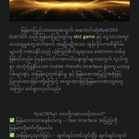
မြန်မာပြည်သားတွေအတွက် အကောင်းဆုံးKyat365
Kyat365 သည် မြန်မာပြည်တွင်းမှ
slot game
နှင့် ငွေသားအထူး
ပေးချေမှုတွေအပါအဝင် အမျိုးမျိုးသော အွန်လိုင်းကာစီနိုဂိမ်း
များကို ကစားနိုင်သည့် ယုံကြည်စိတ်ချရသော platform တစ်ခု
ဖြစ်ပါသည်။ ပုံမှန်လောင်းကစားဝါသနာရှင်များအတွက် လွယ်ကူ
စွာ အသုံးပြုနိုင်သော mobile-friendly interface နဲ့တကွ ဘောန
ပ်စ်များစွာ, အမြန်ငွေထုတ်နိုင်မှု, နှင့် မြန်မာစာအပြည့်အစုံဖြင့်
ပြုလုပ်ထားခြင်းတို့ကြောင့် အထူးအားဖြင့်မြန်မာကစားသူတွေ
အကြား ထင်ရှားလှပါသည်။
Kyat365မှာ ဘာလို့ကစားသင့်တာလဲ?
မြန်မာဘာသာစနစ်တကျ – User Interface အပြည့်ကို
မြန်မာလိုဖတ်လို့ရမယ်။
အမြန်ငွေထုတ်ခြင်း – ချက်ချင်းတင်သွင်းပြီး ချက်ချင်းထုတ်